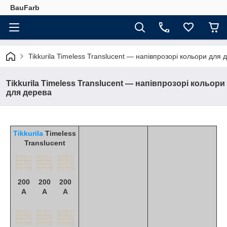
BauFarb
Tikkurila Timeless Translucent — напівпрозорі кольори для 
Tikkurila Timeless Translucent — напівпрозорі кольори
для дерева
Tikkurila
Timeless
Translucent
200
200
200
A
A
A