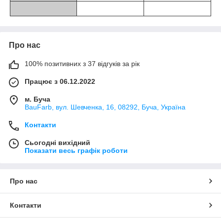
Про нас
100% позитивних з 37 відгуків за рік
Працює з 06.12.2022
м. Буча
BauFarb, вул. Шевченка, 16, 08292, Буча, Україна
Контакти
Сьогодні вихідний
Показати весь графік роботи
Про нас
Контакти