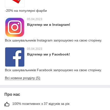
-20% на популярні фарби
05.04.2023
Відтепер ми в Instagram!
Всіх шанувальників Instagram запрошуємо на свою сторінку.
05.04.2023
Відтепер ми у Facebook!
Всіх шанувальників Facebook запрошуємо на свою сторінку.
Всі новини розділу (5)
Про нас
100% позитивних з 37 відгуків за рік