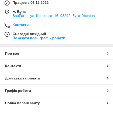
Працює з 06.12.2022
м. Буча
BauFarb, вул. Шевченка, 16, 08292, Буча, Україна
Контакти
Сьогодні вихідний
Показати весь графік роботи
Про нас
Контакти
Доставка та оплата
Графік роботи
Повна версія сайту