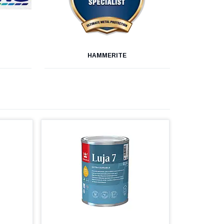
HAMMERITE