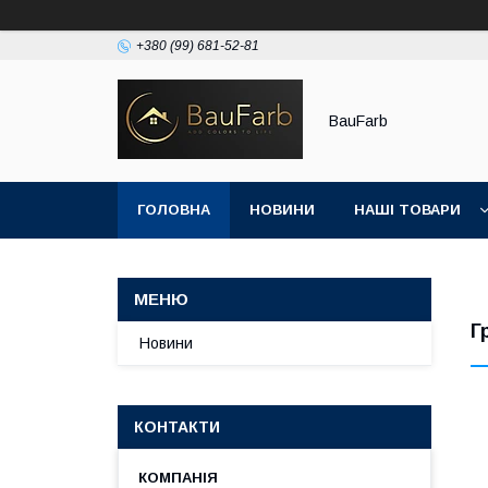
+380 (99) 681-52-81
BauFarb
ГОЛОВНА
НОВИНИ
НАШІ ТОВАРИ
Г
Новини
КОНТАКТИ