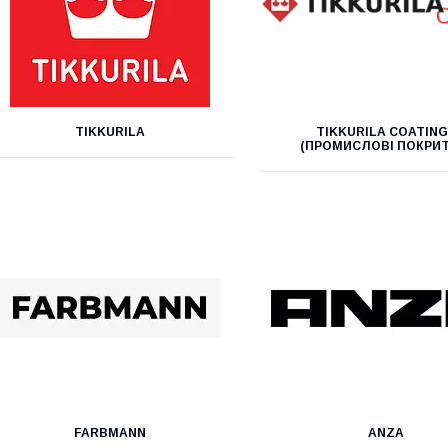
TIKKURILA
TIKKURILA COATIN
(ПРОМИСЛОВІ ПОКРИТ
FARBMANN
ANZA