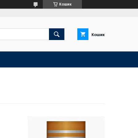
Кошик
Кошик