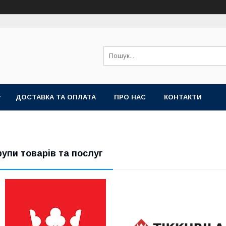
ДОСТАВКА ТА ОПЛАТА
ПРО НАС
КОНТАКТИ
рупи товарів та послуг