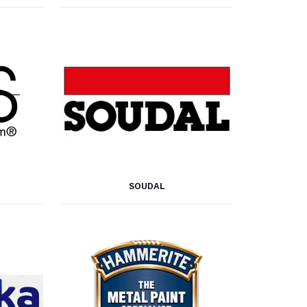
SOUDAL