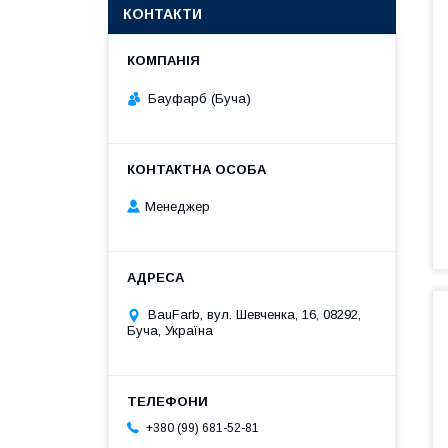
КОНТАКТИ
Бауфарб (Буча)
Менеджер
BauFarb, вул. Шевченка, 16, 08292,
Буча, Україна
+380 (99) 681-52-81