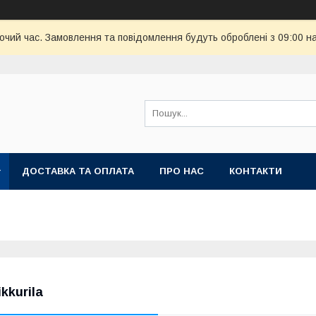
бочий час. Замовлення та повідомлення будуть оброблені з 09:00 н
ДОСТАВКА ТА ОПЛАТА
ПРО НАС
КОНТАКТИ
ikkurila