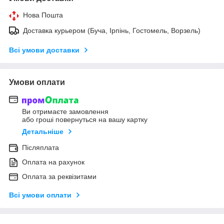
Нова Пошта
Доставка курьером (Буча, Ірпінь, Гостомель, Ворзель)
Всі умови доставки
Умови оплати
Ви отримаєте замовлення
або гроші повернуться на вашу картку
Детальніше
Післяплата
Оплата на рахунок
Оплата за реквізитами
Всі умови оплати