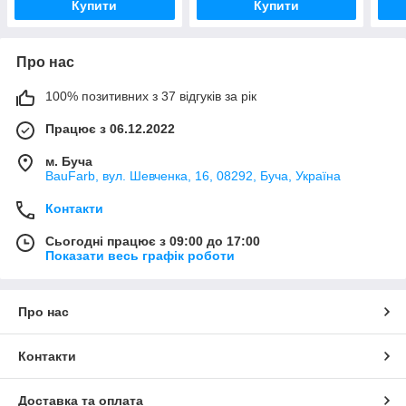
Купити
Купити
Про нас
100% позитивних з 37 відгуків за рік
Працює з 06.12.2022
м. Буча
BauFarb, вул. Шевченка, 16, 08292, Буча, Україна
Контакти
Сьогодні працює з 09:00 до 17:00
Показати весь графік роботи
Про нас
Контакти
Доставка та оплата