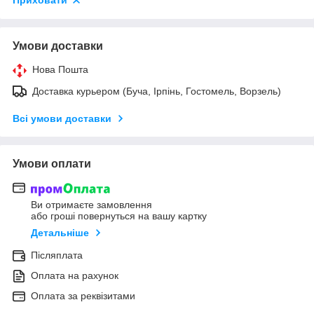
Приховати
Умови доставки
Нова Пошта
Доставка курьером (Буча, Ірпінь, Гостомель, Ворзель)
Всі умови доставки
Умови оплати
Ви отримаєте замовлення
або гроші повернуться на вашу картку
Детальніше
Післяплата
Оплата на рахунок
Оплата за реквізитами