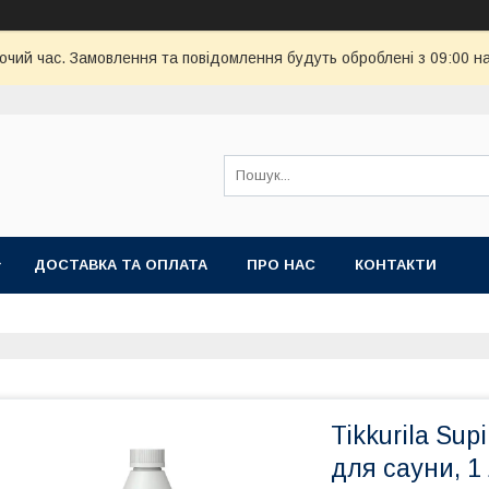
бочий час. Замовлення та повідомлення будуть оброблені з 09:00 н
ДОСТАВКА ТА ОПЛАТА
ПРО НАС
КОНТАКТИ
Tikkurila Sup
для сауни, 1