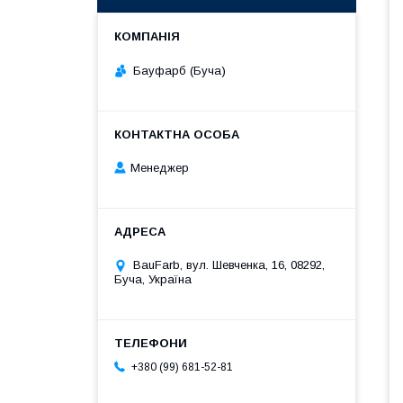
Бауфарб (Буча)
Менеджер
BauFarb, вул. Шевченка, 16, 08292,
Буча, Україна
+380 (99) 681-52-81