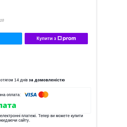
10
Купити з
ротягом 14 днів
за домовленістю
 електронні платежі. Тепер ви можете купити
окидаючи сайту.