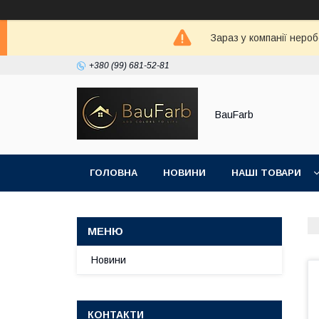
Зараз у компанії неро
+380 (99) 681-52-81
BauFarb
ГОЛОВНА
НОВИНИ
НАШІ ТОВАРИ
Новини
КОНТАКТИ