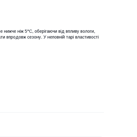
е нижче ніж 5°C, оберігаючи від впливу вологи,
ти впродовж сезону. У неповній тарі властивості