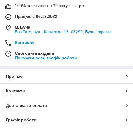
100% позитивних з 39 відгуків за рік
Працює з 06.12.2022
м. Буча
BauFarb, вул. Шевченка, 16, 08292, Буча, Україна
Контакти
Сьогодні вихідний
Показати весь графік роботи
Про нас
Контакти
Доставка та оплата
Графік роботи