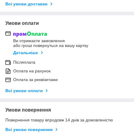
Всі умови доставки
Умови оплати
Ви отримаєте замовлення
або гроші повернуться на вашу картку
Детальніше
Післяплата
Оплата на рахунок
Оплата за реквізитами
Всі умови оплати
Умови повернення
Повернення товару впродовж 14 днів за домовленістю
Всі умови повернення