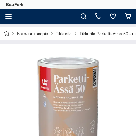
BauFarb
Каталог товарів
Tikkurila
Tikkurila Parketti-Assa 50 -