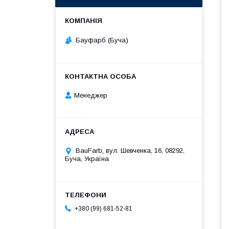
Бауфарб (Буча)
Менеджер
BauFarb, вул. Шевченка, 16, 08292,
Буча, Україна
+380 (99) 681-52-81