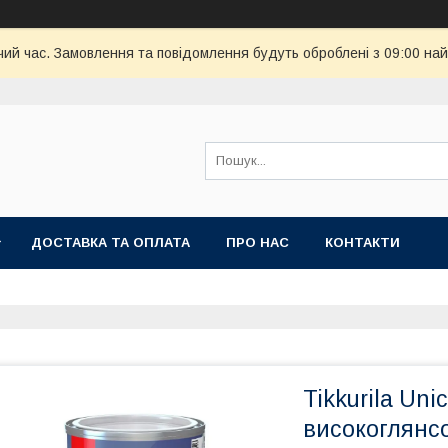
чий час. Замовлення та повідомлення будуть оброблені з 09:00 най
ДОСТАВКА ТА ОПЛАТА
ПРО НАС
КОНТАКТИ
Tikkurila Uni
високоглянс