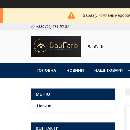
Зараз у компанії неробо
+380 (99) 681-52-81
BauFarb
ГОЛОВНА
НОВИНИ
НАШІ ТОВАРИ
Новини
КОНТАКТИ