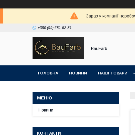
Зараз у компанії неробо
+380 (99) 681-52-81
BauFarb
ГОЛОВНА
НОВИНИ
НАШІ ТОВАРИ
Новини
КОНТАКТИ