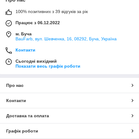
100% позитивних з 39 відгуків за рік
Працює з 06.12.2022
м. Буча
BauFarb, вул. Шевченка, 16, 08292, Буча, Україна
Контакти
Сьогодні вихідний
Показати весь графік роботи
Про нас
Контакти
Доставка та оплата
Графік роботи