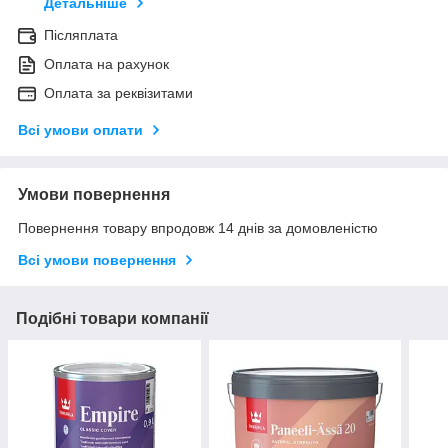
Детальніше
Післяплата
Оплата на рахунок
Оплата за реквізитами
Всі умови оплати
Умови повернення
Повернення товару впродовж 14 днів за домовленістю
Всі умови повернення
Подібні товари компанії