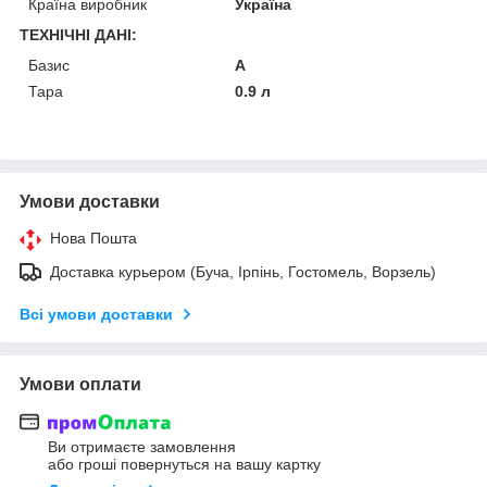
Країна виробник
Україна
ТЕХНІЧНІ ДАНІ:
Базис
A
Тара
0.9 л
Умови доставки
Нова Пошта
Доставка курьером (Буча, Ірпінь, Гостомель, Ворзель)
Всі умови доставки
Умови оплати
Ви отримаєте замовлення
або гроші повернуться на вашу картку