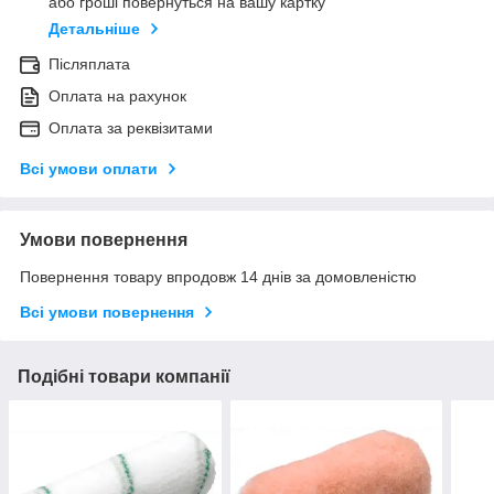
або гроші повернуться на вашу картку
Детальніше
Післяплата
Оплата на рахунок
Оплата за реквізитами
Всі умови оплати
Умови повернення
Повернення товару впродовж 14 днів за домовленістю
Всі умови повернення
Подібні товари компанії