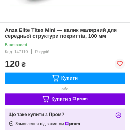
Anza Elite Titex Mini — валик малярний для
середньої структури покриттів, 100 мм
В наявності
Код: 147110
Роздріб
120
₴
Купити
або
Купити з
Що таке купити з Пром?
Замовлення під захистом