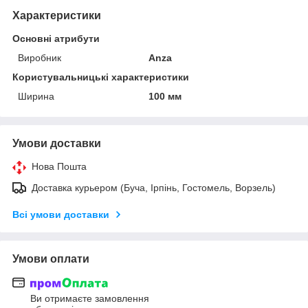
Характеристики
Основні атрибути
Виробник
Anza
Користувальницькі характеристики
Ширина
100 мм
Умови доставки
Нова Пошта
Доставка курьером (Буча, Ірпінь, Гостомель, Ворзель)
Всі умови доставки
Умови оплати
Ви отримаєте замовлення