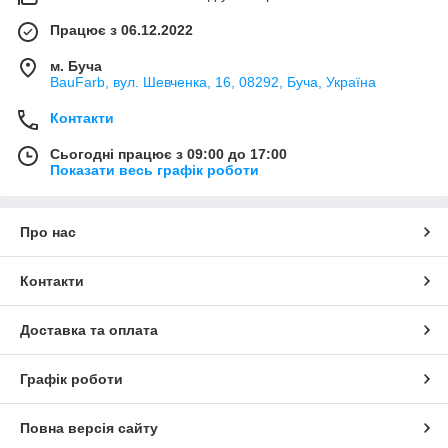
Працює з 06.12.2022
м. Буча
BauFarb, вул. Шевченка, 16, 08292, Буча, Україна
Контакти
Сьогодні працює з 09:00 до 17:00
Показати весь графік роботи
Про нас
Контакти
Доставка та оплата
Графік роботи
Повна версія сайту