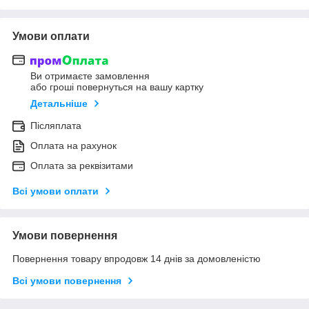
Умови оплати
Ви отримаєте замовлення
або гроші повернуться на вашу картку
Детальніше
Післяплата
Оплата на рахунок
Оплата за реквізитами
Всі умови оплати
Умови повернення
Повернення товару впродовж 14 днів за домовленістю
Всі умови повернення