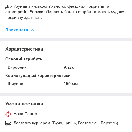
Для ґрунтів з низькою в'язкістю, фінішних покриттів та
антифризів. Валики вбирають багато фарби та мають чудову
покривну здатність.
Приховати
Характеристики
Основні атрибути
Виробник
Anza
Користувацькі характеристики
Ширина
150 мм
Умови доставки
Нова Пошта
Доставка курьером (Буча, Ірпінь, Гостомель, Ворзель)