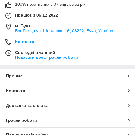
100% позитивних з 37 відгуків за рік
Працює з 06.12.2022
м. Буча
BauFarb, вул. Шевченка, 16, 08292, Буча, Україна
Контакти
Сьогодні вихідний
Показати весь графік роботи
Про нас
Контакти
Доставка та оплата
Графік роботи
Повна версія сайту