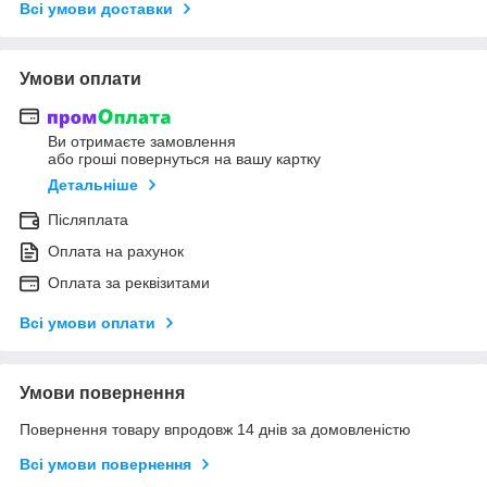
Всі умови доставки
Умови оплати
Ви отримаєте замовлення
або гроші повернуться на вашу картку
Детальніше
Післяплата
Оплата на рахунок
Оплата за реквізитами
Всі умови оплати
Умови повернення
Повернення товару впродовж 14 днів за домовленістю
Всі умови повернення