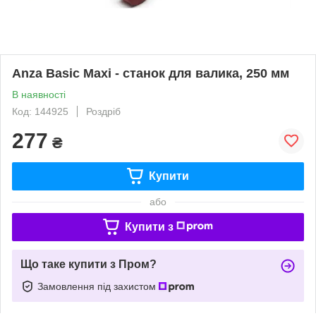
Anza Basic Maxi - станок для валика, 250 мм
В наявності
Код: 144925
Роздріб
277
₴
Купити
або
Купити з
Що таке купити з Пром?
Замовлення під захистом