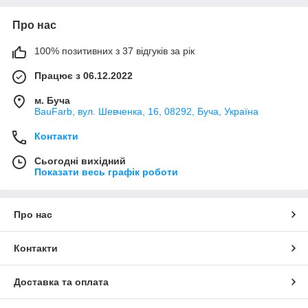
Про нас
100% позитивних з 37 відгуків за рік
Працює з 06.12.2022
м. Буча
BauFarb, вул. Шевченка, 16, 08292, Буча, Україна
Контакти
Сьогодні вихідний
Показати весь графік роботи
Про нас
Контакти
Доставка та оплата