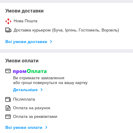
Умови доставки
Нова Пошта
Доставка курьером (Буча, Ірпінь, Гостомель, Ворзель)
Всі умови доставки
Умови оплати
Ви отримаєте замовлення
або гроші повернуться на вашу картку
Детальніше
Післяплата
Оплата на рахунок
Оплата за реквізитами
Всі умови оплати