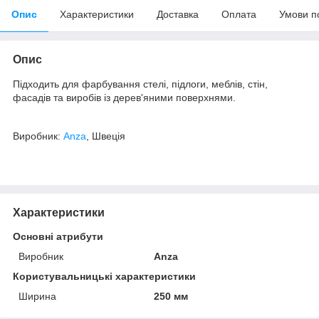
Опис
Характеристики
Доставка
Оплата
Умови п
Опис
Підходить для фарбування стелі, підлоги, меблів, стін,
фасадів та виробів із дерев'яними поверхнями.
Виробник:
Anza
, Швеція
Характеристики
Основні атрибути
Виробник
Anza
Користувальницькі характеристики
Ширина
250 мм