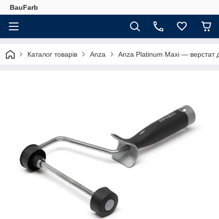
BauFarb
Каталог товарів
Anza
Anza Platinum Maxi — верстат 