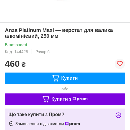
Anza Platinum Maxi — верстат для валика
алюмінієвий, 250 мм
В наявності
Код: 144425
Роздріб
460
₴
Купити
або
Купити з
Що таке купити з Пром?
Замовлення під захистом