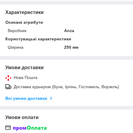
Характеристики
Основні атрибути
Виробник
Anza
Користувацькі характеристики
Ширина
250 мм
Умови доставки
Нова Пошта
Доставка курьером (Буча, Ірпінь, Гостомель, Ворзель)
Всі умови доставки
Умови оплати