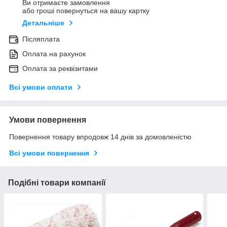
Ви отримаєте замовлення
або гроші повернуться на вашу картку
Детальніше
Післяплата
Оплата на рахунок
Оплата за реквізитами
Всі умови оплати
Умови повернення
Повернення товару впродовж 14 днів за домовленістю
Всі умови повернення
Подібні товари компанії