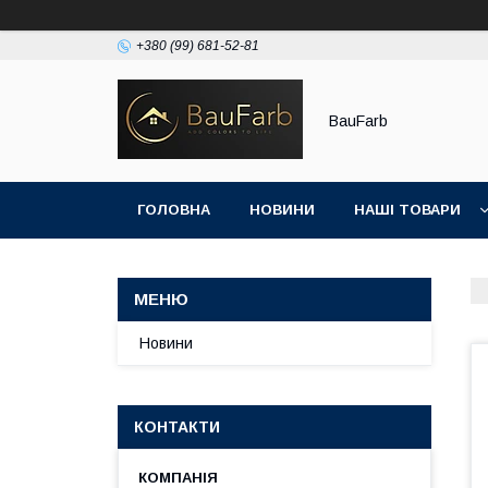
+380 (99) 681-52-81
BauFarb
ГОЛОВНА
НОВИНИ
НАШІ ТОВАРИ
Новини
КОНТАКТИ