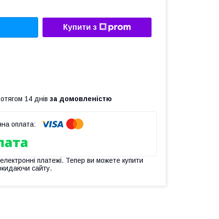
Купити з
ротягом 14 днів
за домовленістю
 електронні платежі. Тепер ви можете купити
окидаючи сайту.