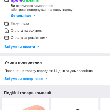
Ви отримаєте замовлення
або гроші повернуться на вашу картку
Детальніше
Післяплата
Оплата на рахунок
Оплата за реквізитами
Всі умови оплати
Умови повернення
Повернення товару впродовж 14 днів за домовленістю
Всі умови повернення
Подібні товари компанії