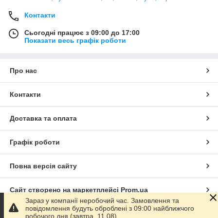
Контакти
Сьогодні працює з 09:00 до 17:00
Показати весь графік роботи
Про нас
Контакти
Доставка та оплата
Графік роботи
Повна версія сайту
Сайт створено на маркетплейсі
Prom.ua
Зараз у компанії неробочий час. Замовлення та
повідомлення будуть оброблені з 09:00 найближчого
Політика конфіденційності
робочого дня (завтра, 11.08).