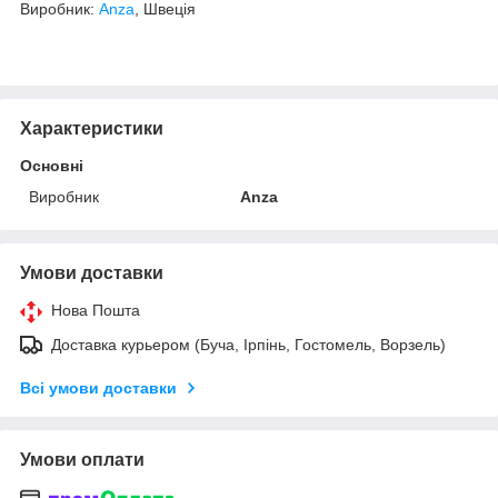
Виробник:
Anza
, Швеція
Характеристики
Основні
Виробник
Anza
Умови доставки
Нова Пошта
Доставка курьером (Буча, Ірпінь, Гостомель, Ворзель)
Всі умови доставки
Умови оплати