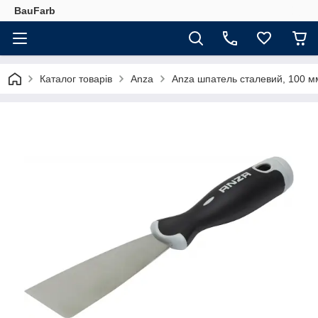
BauFarb
Каталог товарів
Anza
Anza шпатель сталевий, 100 м