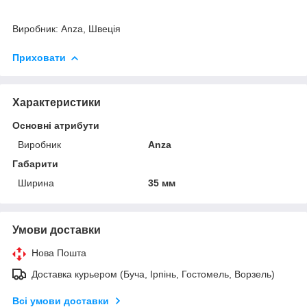
Виробник: Anza, Швеція
Приховати
Характеристики
Основні атрибути
Виробник
Anza
Габарити
Ширина
35 мм
Умови доставки
Нова Пошта
Доставка курьером (Буча, Ірпінь, Гостомель, Ворзель)
Всі умови доставки