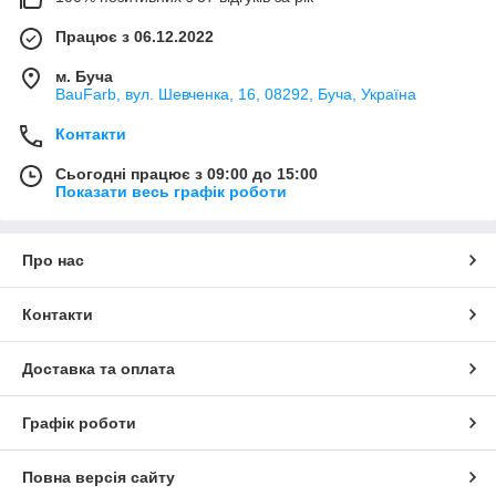
Працює з 06.12.2022
м. Буча
BauFarb, вул. Шевченка, 16, 08292, Буча, Україна
Контакти
Сьогодні працює з 09:00 до 15:00
Показати весь графік роботи
Про нас
Контакти
Доставка та оплата
Графік роботи
Повна версія сайту