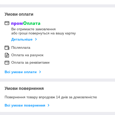
Умови оплати
Ви отримаєте замовлення
або гроші повернуться на вашу картку
Детальніше
Післяплата
Оплата на рахунок
Оплата за реквізитами
Всі умови оплати
Умови повернення
Повернення товару впродовж 14 днів за домовленістю
Всі умови повернення