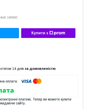
Код:
140500
Купити з
ротягом 14 днів
за домовленістю
 електронні платежі. Тепер ви можете купити
окидаючи сайту.