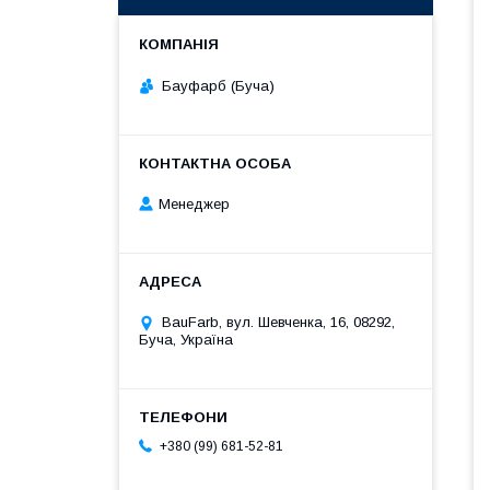
Бауфарб (Буча)
Менеджер
BauFarb, вул. Шевченка, 16, 08292,
Буча, Україна
+380 (99) 681-52-81