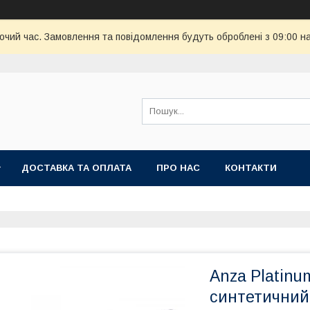
бочий час. Замовлення та повідомлення будуть оброблені з 09:00 н
ДОСТАВКА ТА ОПЛАТА
ПРО НАС
КОНТАКТИ
Anza Platinu
синтетичний 