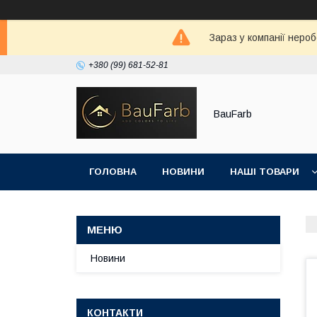
Зараз у компанії неро
+380 (99) 681-52-81
BauFarb
ГОЛОВНА
НОВИНИ
НАШІ ТОВАРИ
Новини
КОНТАКТИ