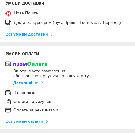
Умови доставки
Нова Пошта
Доставка курьером (Буча, Ірпінь, Гостомель, Ворзель)
Всі умови доставки
Умови оплати
Ви отримаєте замовлення
або гроші повернуться на вашу картку
Детальніше
Післяплата
Оплата на рахунок
Оплата за реквізитами
Всі умови оплати