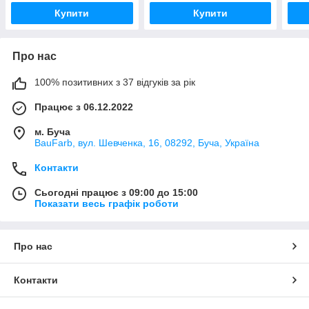
Купити
Купити
Про нас
100% позитивних з 37 відгуків за рік
Працює з 06.12.2022
м. Буча
BauFarb, вул. Шевченка, 16, 08292, Буча, Україна
Контакти
Сьогодні працює з 09:00 до 15:00
Показати весь графік роботи
Про нас
Контакти