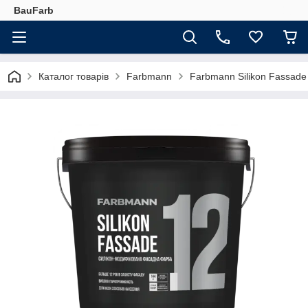
BauFarb
Каталог товарів
Farbmann
Farbmann Silikon Fassade