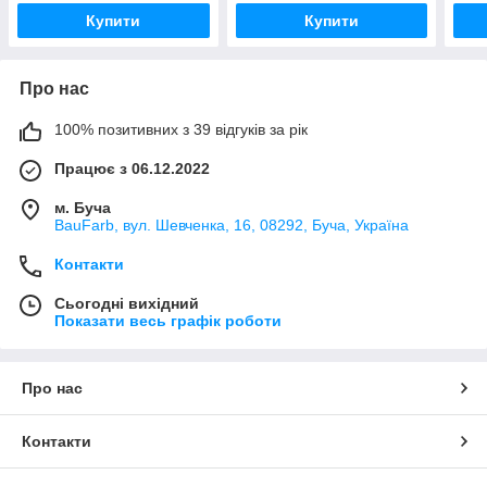
Купити
Купити
Про нас
100% позитивних з 39 відгуків за рік
Працює з 06.12.2022
м. Буча
BauFarb, вул. Шевченка, 16, 08292, Буча, Україна
Контакти
Сьогодні вихідний
Показати весь графік роботи
Про нас
Контакти