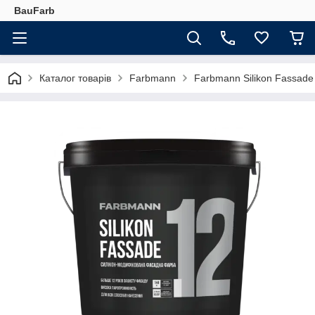
BauFarb
Каталог товарів
Farbmann
Farbmann Silikon Fassade