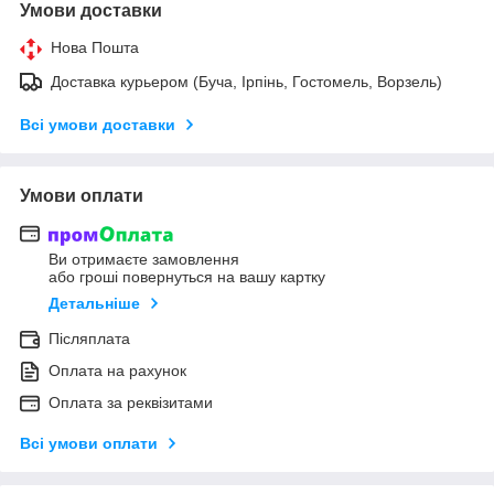
Умови доставки
Нова Пошта
Доставка курьером (Буча, Ірпінь, Гостомель, Ворзель)
Всі умови доставки
Умови оплати
Ви отримаєте замовлення
або гроші повернуться на вашу картку
Детальніше
Післяплата
Оплата на рахунок
Оплата за реквізитами
Всі умови оплати