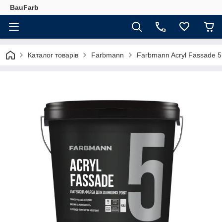
BauFarb
Каталог товарів
Farbmann
Farbmann Acryl Fassade 5