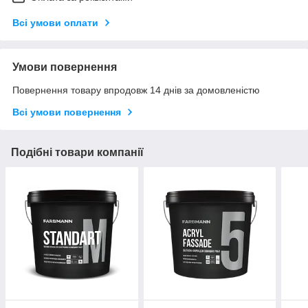
Всі умови оплати
Умови повернення
Повернення товару впродовж 14 днів за домовленістю
Всі умови повернення
Подібні товари компанії