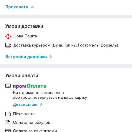
Приховати
Умови доставки
Нова Пошта
Доставка курьером (Буча, Ірпінь, Гостомель, Ворзель)
Всі умови доставки
Умови оплати
Ви отримаєте замовлення
або гроші повернуться на вашу картку
Детальніше
Післяплата
Оплата на рахунок
Оплата за реквізитами