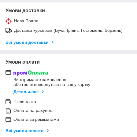
Умови доставки
Нова Пошта
Доставка курьером (Буча, Ірпінь, Гостомель, Ворзель)
Всі умови доставки
Умови оплати
Ви отримаєте замовлення
або гроші повернуться на вашу картку
Детальніше
Післяплата
Оплата на рахунок
Оплата за реквізитами
Всі умови оплати