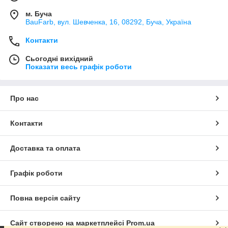
м. Буча
BauFarb, вул. Шевченка, 16, 08292, Буча, Україна
Контакти
Сьогодні вихідний
Показати весь графік роботи
Про нас
Контакти
Доставка та оплата
Графік роботи
Повна версія сайту
Сайт створено на маркетплейсі
Prom.ua