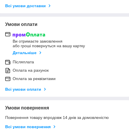
Всі умови доставки
Умови оплати
Ви отримаєте замовлення
або гроші повернуться на вашу картку
Детальніше
Післяплата
Оплата на рахунок
Оплата за реквізитами
Всі умови оплати
Умови повернення
Повернення товару впродовж 14 днів за домовленістю
Всі умови повернення