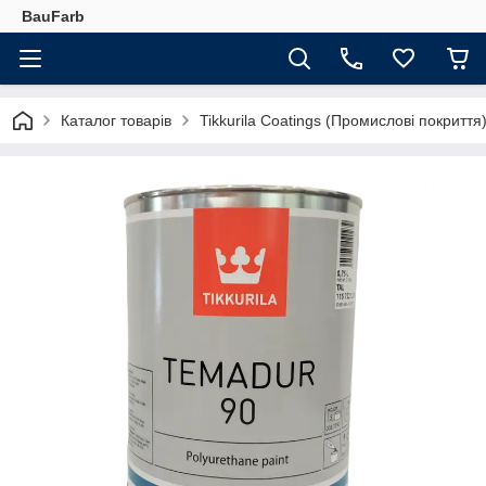
BauFarb
Каталог товарів
Tikkurila Coatings (Промислові покриття