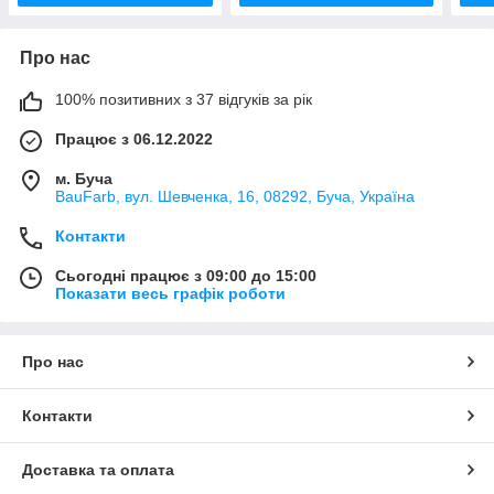
Про нас
100% позитивних з 37 відгуків за рік
Працює з 06.12.2022
м. Буча
BauFarb, вул. Шевченка, 16, 08292, Буча, Україна
Контакти
Сьогодні працює з 09:00 до 15:00
Показати весь графік роботи
Про нас
Контакти
Доставка та оплата