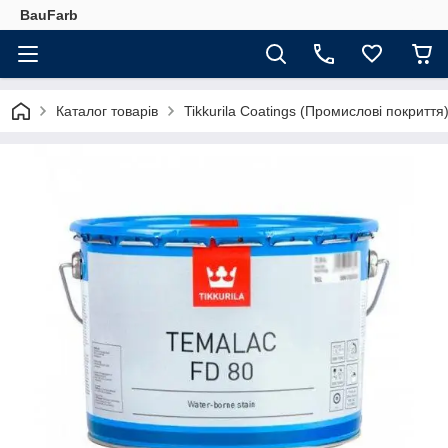
BauFarb
Каталог товарів
Tikkurila Coatings (Промислові покриття