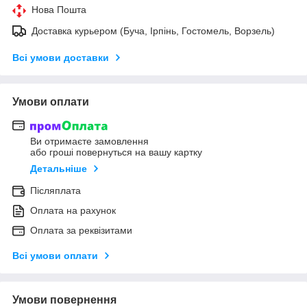
Нова Пошта
Доставка курьером (Буча, Ірпінь, Гостомель, Ворзель)
Всі умови доставки
Умови оплати
Ви отримаєте замовлення
або гроші повернуться на вашу картку
Детальніше
Післяплата
Оплата на рахунок
Оплата за реквізитами
Всі умови оплати
Умови повернення