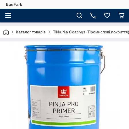
BauFarb
Каталог товарів
Tikkurila Coatings (Промислові покриття