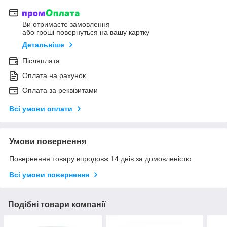
Ви отримаєте замовлення
або гроші повернуться на вашу картку
Детальніше
Післяплата
Оплата на рахунок
Оплата за реквізитами
Всі умови оплати
Умови повернення
Повернення товару впродовж 14 днів за домовленістю
Всі умови повернення
Подібні товари компанії