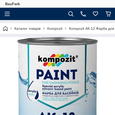
BauFarb
Каталог товарів
Kompozit
Kompozit АК-12 Фарба для б