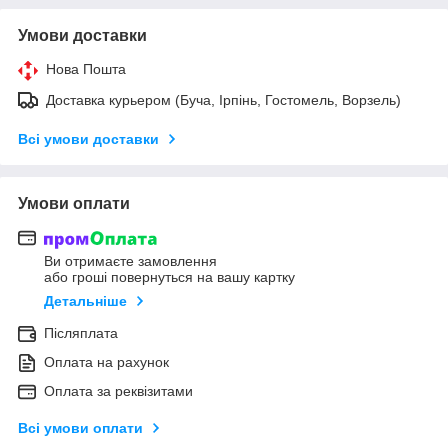
Умови доставки
Нова Пошта
Доставка курьером (Буча, Ірпінь, Гостомель, Ворзель)
Всі умови доставки
Умови оплати
Ви отримаєте замовлення
або гроші повернуться на вашу картку
Детальніше
Післяплата
Оплата на рахунок
Оплата за реквізитами
Всі умови оплати