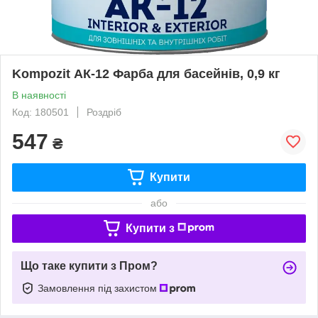
Kompozit АК-12 Фарба для басейнів, 0,9 кг
В наявності
Код: 180501
Роздріб
547
₴
Купити
або
Купити з
Що таке купити з Пром?
Замовлення під захистом