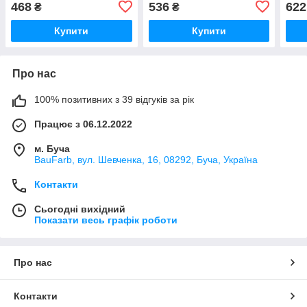
468
536
622
₴
₴
Купити
Купити
Про нас
100% позитивних з 39 відгуків за рік
Працює з 06.12.2022
м. Буча
BauFarb, вул. Шевченка, 16, 08292, Буча, Україна
Контакти
Сьогодні вихідний
Показати весь графік роботи
Про нас
Контакти