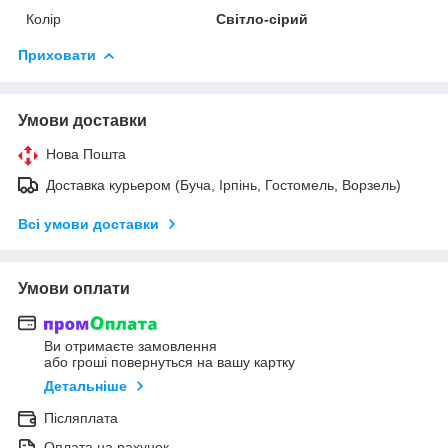
Колір
Світло-сірий
Приховати
Умови доставки
Нова Пошта
Доставка курьером (Буча, Ірпінь, Гостомель, Ворзель)
Всі умови доставки
Умови оплати
Ви отримаєте замовлення
або гроші повернуться на вашу картку
Детальніше
Післяплата
Оплата на рахунок