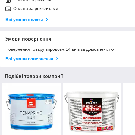
Оплата за реквізитами
Всі умови оплати
Умови повернення
Повернення товару впродовж 14 днів за домовленістю
Всі умови повернення
Подібні товари компанії