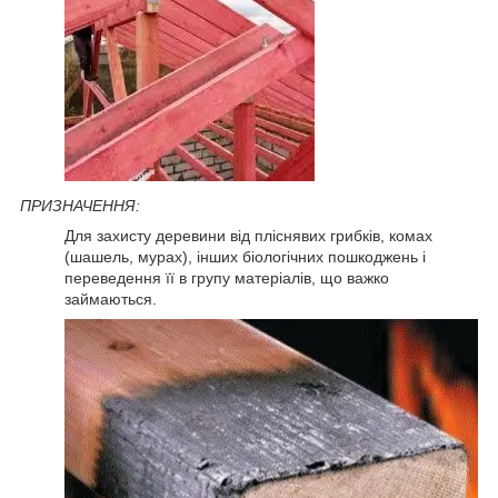
ПРИЗНАЧЕННЯ:
Для захисту деревини від пліснявих грибків, комах
(шашель, мурах), інших біологічних пошкоджень і
переведення її в групу матеріалів, що важко
займаються.