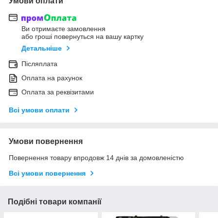
Умови оплати
Ви отримаєте замовлення
або гроші повернуться на вашу картку
Детальніше
Післяплата
Оплата на рахунок
Оплата за реквізитами
Всі умови оплати
Умови повернення
Повернення товару впродовж 14 днів за домовленістю
Всі умови повернення
Подібні товари компанії