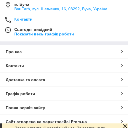
м. Буча
BauFarb, вул. Шевченка, 16, 08292, Буча, Україна
Контакти
Сьогодні вихідний
Показати весь графік роботи
Про нас
Контакти
Доставка та оплата
Графік роботи
Повна версія сайту
Сайт створено на маркетплейсі
Prom.ua