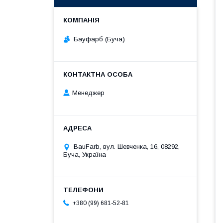
Бауфарб (Буча)
Менеджер
BauFarb, вул. Шевченка, 16, 08292,
Буча, Україна
+380 (99) 681-52-81