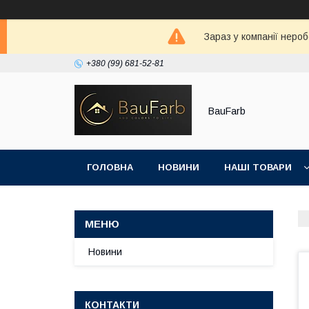
Зараз у компанії неро
+380 (99) 681-52-81
BauFarb
ГОЛОВНА
НОВИНИ
НАШІ ТОВАРИ
Новини
КОНТАКТИ