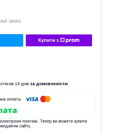
Код:
183401
Купити з
ротягом 14 днів
за домовленістю
 електронні платежі. Тепер ви можете купити
окидаючи сайту.