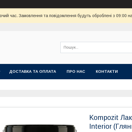
бочий час. Замовлення та повідомлення будуть оброблені з 09:00 н
ДОСТАВКА ТА ОПЛАТА
ПРО НАС
КОНТАКТИ
Kompozit Лак
Interior (Гля