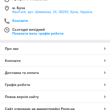
м. Буча
BauFarb, вул. Шевченка, 16, 08292, Буча, Україна
Контакти
Сьогодні вихідний
Показати весь графік роботи
Про нас
Контакти
Доставка та оплата
Графік роботи
Повна версія сайту
Сайт створено на маркетплейсі
Prom.ua