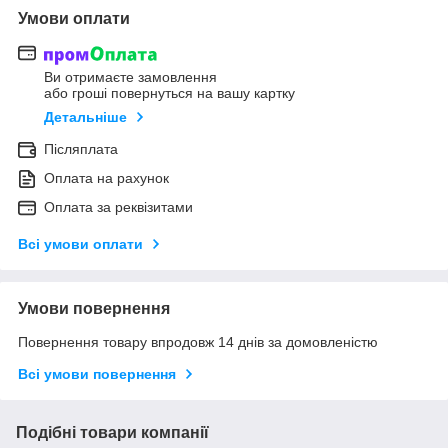
Умови оплати
Ви отримаєте замовлення
або гроші повернуться на вашу картку
Детальніше
Післяплата
Оплата на рахунок
Оплата за реквізитами
Всі умови оплати
Умови повернення
Повернення товару впродовж 14 днів за домовленістю
Всі умови повернення
Подібні товари компанії