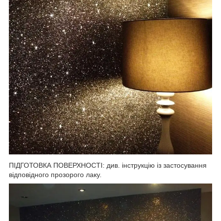
ПІДГОТОВКА ПОВЕРХНОСТІ: див. інструкцію із застосування
відповідного прозорого лаку.