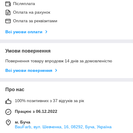
Післяплата
Оплата на рахунок
Оплата за реквізитами
Всі умови оплати
Умови повернення
Повернення товару впродовж 14 днів за домовленістю
Всі умови повернення
Про нас
100% позитивних з 37 відгуків за рік
Працює з 06.12.2022
м. Буча
BauFarb, вул. Шевченка, 16, 08292, Буча, Україна