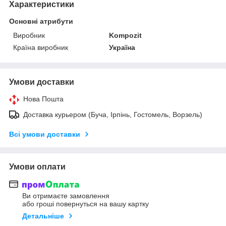
Характеристики
Основні атрибути
Виробник
Kompozit
Країна виробник
Україна
Умови доставки
Нова Пошта
Доставка курьером (Буча, Ірпінь, Гостомель, Ворзель)
Всі умови доставки
Умови оплати
Ви отримаєте замовлення
або гроші повернуться на вашу картку
Детальніше