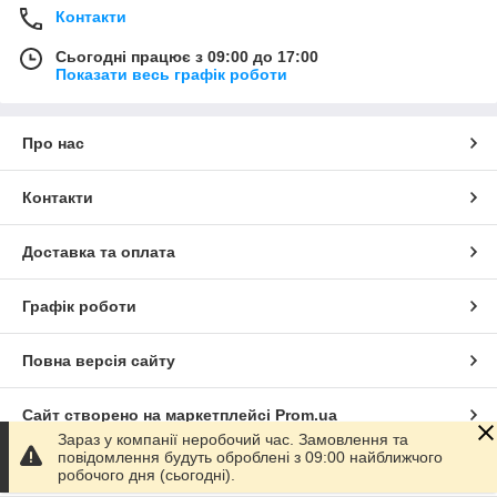
Контакти
Сьогодні працює з 09:00 до 17:00
Показати весь графік роботи
Про нас
Контакти
Доставка та оплата
Графік роботи
Повна версія сайту
Сайт створено на маркетплейсі
Prom.ua
Зараз у компанії неробочий час. Замовлення та
повідомлення будуть оброблені з 09:00 найближчого
Політика конфіденційності
робочого дня (сьогодні).