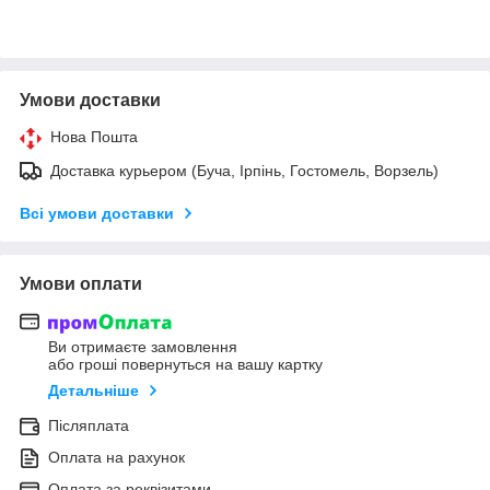
Умови доставки
Нова Пошта
Доставка курьером (Буча, Ірпінь, Гостомель, Ворзель)
Всі умови доставки
Умови оплати
Ви отримаєте замовлення
або гроші повернуться на вашу картку
Детальніше
Післяплата
Оплата на рахунок
Оплата за реквізитами