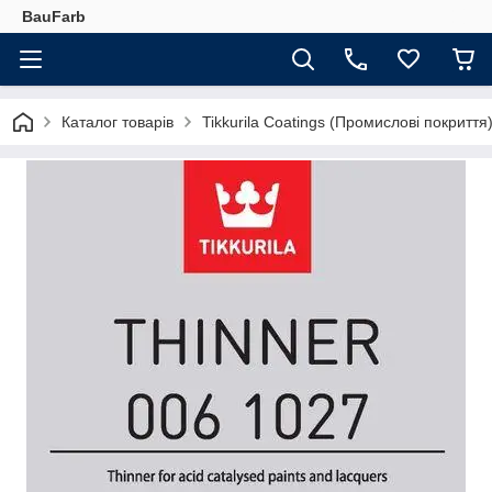
BauFarb
Каталог товарів
Tikkurila Coatings (Промислові покриття