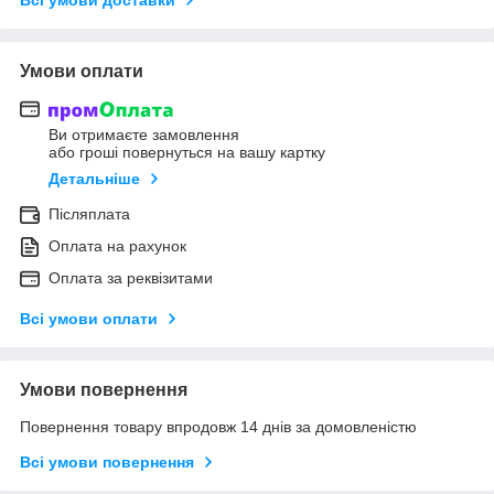
Умови оплати
Ви отримаєте замовлення
або гроші повернуться на вашу картку
Детальніше
Післяплата
Оплата на рахунок
Оплата за реквізитами
Всі умови оплати
Умови повернення
Повернення товару впродовж 14 днів за домовленістю
Всі умови повернення