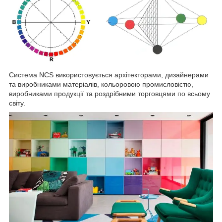
Система NCS використовується архітекторами, дизайнерами
та виробниками матеріалів, кольоровою промисловістю,
виробниками продукції та роздрібними торговцями по всьому
світу.