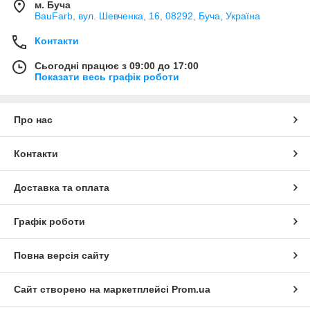
м. Буча
BauFarb, вул. Шевченка, 16, 08292, Буча, Україна
Контакти
Сьогодні працює з 09:00 до 17:00
Показати весь графік роботи
Про нас
Контакти
Доставка та оплата
Графік роботи
Повна версія сайту
Сайт створено на маркетплейсі
Prom.ua