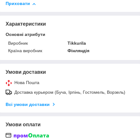
Приховати
Характеристики
Основні атрибути
Виробник
Tikkurila
Країна виробник
Фінляндія
Умови доставки
Нова Пошта
Доставка курьером (Буча, Ірпінь, Гостомель, Ворзель)
Всі умови доставки
Умови оплати