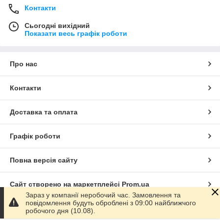
Контакти
Сьогодні вихідний
Показати весь графік роботи
Про нас
Контакти
Доставка та оплата
Графік роботи
Повна версія сайту
Сайт створено на маркетплейсі
Prom.ua
Зараз у компанії неробочий час. Замовлення та
повідомлення будуть оброблені з 09:00 найближчого
Політика конфіденційності
робочого дня (10.08).