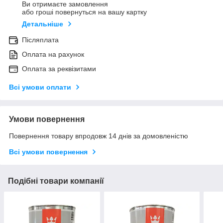
Ви отримаєте замовлення
або гроші повернуться на вашу картку
Детальніше
Післяплата
Оплата на рахунок
Оплата за реквізитами
Всі умови оплати
Умови повернення
Повернення товару впродовж 14 днів за домовленістю
Всі умови повернення
Подібні товари компанії