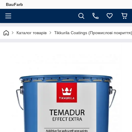
BauFarb
Каталог товарів
Tikkurila Coatings (Промислові покриття