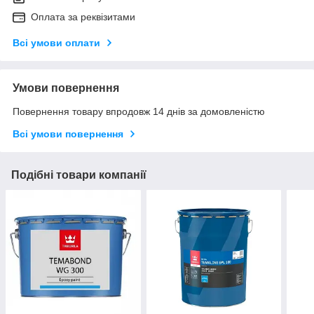
Оплата за реквізитами
Всі умови оплати
Умови повернення
Повернення товару впродовж 14 днів за домовленістю
Всі умови повернення
Подібні товари компанії