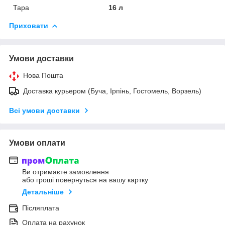
Тара
16 л
Приховати
Умови доставки
Нова Пошта
Доставка курьером (Буча, Ірпінь, Гостомель, Ворзель)
Всі умови доставки
Умови оплати
Ви отримаєте замовлення
або гроші повернуться на вашу картку
Детальніше
Післяплата
Оплата на рахунок