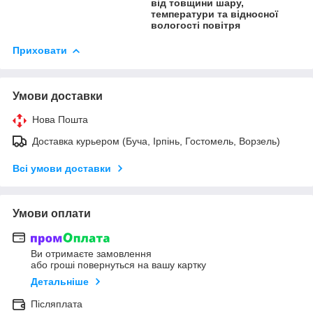
від товщини шару,
температури та відносної
вологості повітря
Приховати
Умови доставки
Нова Пошта
Доставка курьером (Буча, Ірпінь, Гостомель, Ворзель)
Всі умови доставки
Умови оплати
Ви отримаєте замовлення
або гроші повернуться на вашу картку
Детальніше
Післяплата