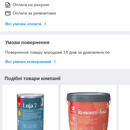
Оплата на рахунок
Оплата за реквізитами
Всі умови оплати
Умови повернення
Повернення товару впродовж 14 днів за домовленістю
Всі умови повернення
Подібні товари компанії