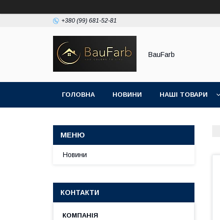
+380 (99) 681-52-81
BauFarb
ГОЛОВНА
НОВИНИ
НАШІ ТОВАРИ
Новини
КОНТАКТИ