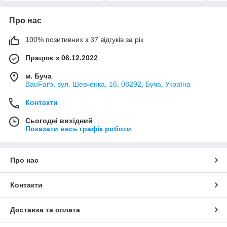
Про нас
100% позитивних з 37 відгуків за рік
Працює з 06.12.2022
м. Буча
BauFarb, вул. Шевченка, 16, 08292, Буча, Україна
Контакти
Сьогодні вихідний
Показати весь графік роботи
Про нас
Контакти
Доставка та оплата