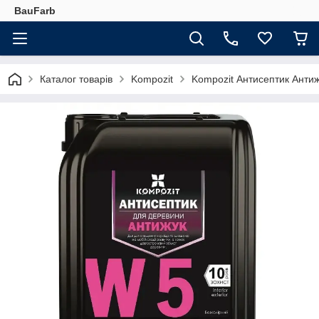
BauFarb
Каталог товарів
Kompozit
Kompozit Антисептик Антиж