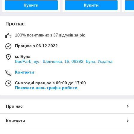
Купити
Купити
Про нас
100% позитивних з 37 відгуків за рік
Працює з 06.12.2022
м. Буча
BauFarb, вул. Шевченка, 16, 08292, Буча, Україна
Контакти
Сьогодні працює з 09:00 до 17:00
Показати весь графік роботи
Про нас
Контакти