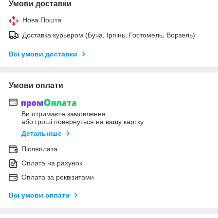
Умови доставки
Нова Пошта
Доставка курьером (Буча, Ірпінь, Гостомель, Ворзель)
Всі умови доставки
Умови оплати
Ви отримаєте замовлення
або гроші повернуться на вашу картку
Детальніше
Післяплата
Оплата на рахунок
Оплата за реквізитами
Всі умови оплати