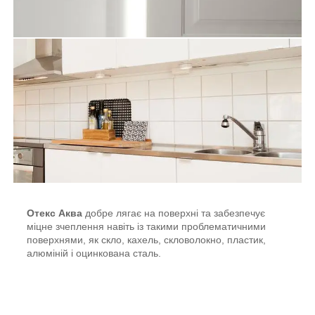
Отекс Аква
добре лягає на поверхні та забезпечує
міцне зчеплення навіть із такими проблематичними
поверхнями, як скло, кахель, скловолокно, пластик,
алюміній і оцинкована сталь.