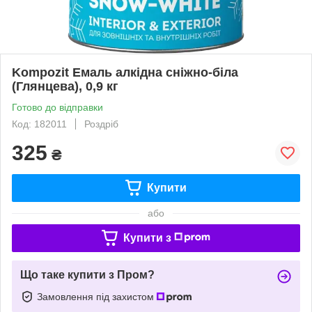
Kompozit Емаль алкідна сніжно-біла
(Глянцева), 0,9 кг
Готово до відправки
Код: 182011
Роздріб
325
₴
Купити
або
Купити з
Що таке купити з Пром?
Замовлення під захистом