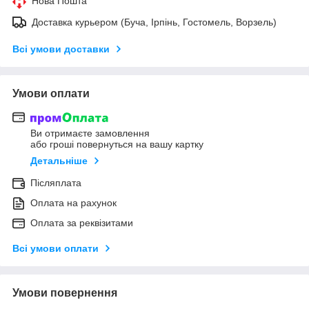
Нова Пошта
Доставка курьером (Буча, Ірпінь, Гостомель, Ворзель)
Всі умови доставки
Умови оплати
Ви отримаєте замовлення
або гроші повернуться на вашу картку
Детальніше
Післяплата
Оплата на рахунок
Оплата за реквізитами
Всі умови оплати
Умови повернення