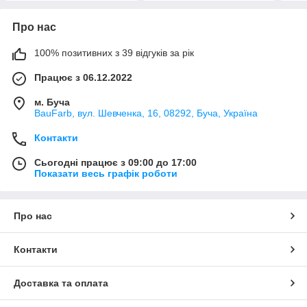
Про нас
100% позитивних з 39 відгуків за рік
Працює з 06.12.2022
м. Буча
BauFarb, вул. Шевченка, 16, 08292, Буча, Україна
Контакти
Сьогодні працює з 09:00 до 17:00
Показати весь графік роботи
Про нас
Контакти
Доставка та оплата